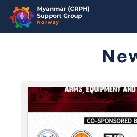
Myanmar (CRPH)
Support Group
Norway
Ne